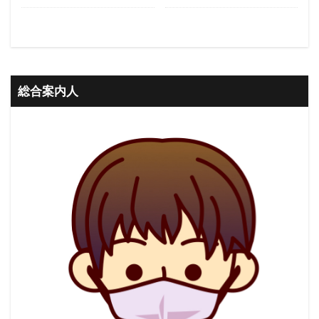
総合案内人