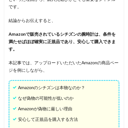
です。
結論からお伝えすると、
Amazonで販売されているシチズンの腕時計は、条件を
満たせばほぼ確実に正規品であり、安心して購入できま
す。
本記事では、アップロードいただいたAmazonの商品ペー
ジを例にしながら、
Amazonのシチズンは本物なのか？
なぜ偽物の可能性が低いのか
Amazonが偽物に厳しい理由
安心して正規品を購入する方法