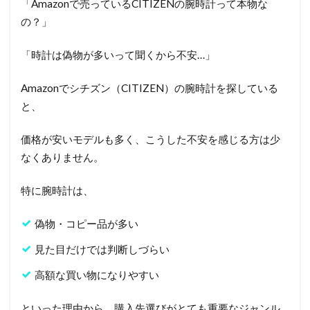
「Amazonで売っているCITIZENの腕時計って本物な
の？」
「時計は偽物が多いって聞くから不安…」
Amazonでシチズン（CITIZEN）の腕時計を探している
と、
価格が安いモデルも多く、こうした不安を感じる方は少
なくありません。
特に腕時計は、
偽物・コピー品が多い
見た目だけでは判断しづらい
高額な買い物になりやすい
といった理由から、購入先選びがとても重要なジャンル