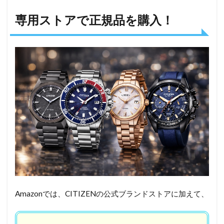
専用ストアで正規品を購入！
Amazonでは、CITIZENの公式ブランドストアに加えて、