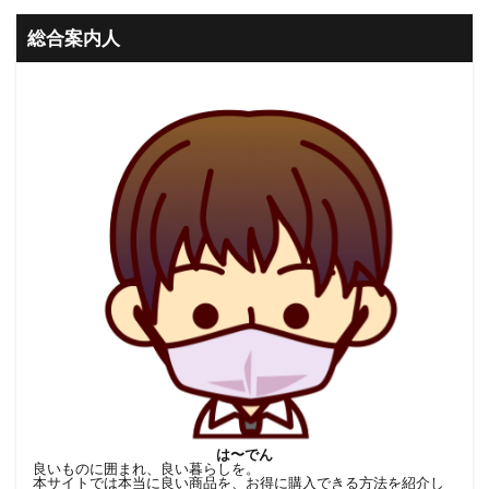
総合案内人
は〜でん
良いものに囲まれ、良い暮らしを。
本サイトでは本当に良い商品を、お得に購入できる方法を紹介し