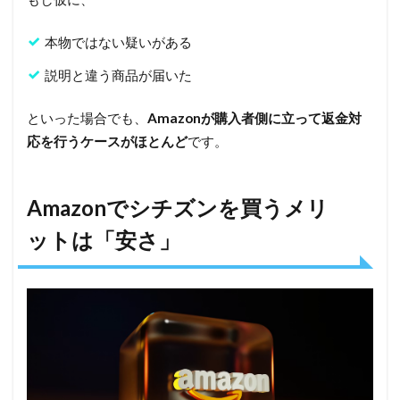
本物ではない疑いがある
説明と違う商品が届いた
といった場合でも、
Amazonが購入者側に立って返金対
応を行うケースがほとんど
です。
Amazonでシチズンを買うメリ
ットは「安さ」