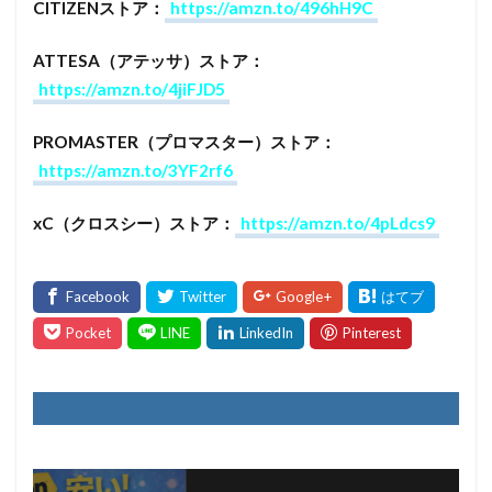
CITIZENストア：
https://amzn.to/496hH9C
ATTESA（アテッサ）ストア：
https://amzn.to/4jiFJD5
PROMASTER（プロマスター）ストア：
https://amzn.to/3YF2rf6
xC（クロスシー）ストア：
https://amzn.to/4pLdcs9