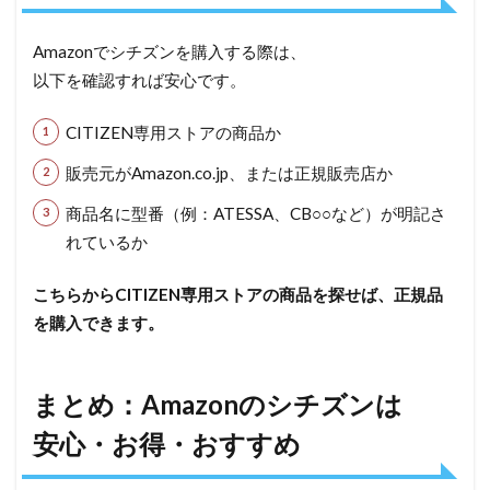
Amazonでシチズンを購入する際は、
以下を確認すれば安心です。
CITIZEN専用ストアの商品か
販売元がAmazon.co.jp、または正規販売店か
商品名に型番（例：ATESSA、CB○○など）が明記さ
れているか
こちらからCITIZEN専用ストアの商品を探せば、正規品
を購入できます。
まとめ：Amazonのシチズンは
安心・お得・おすすめ