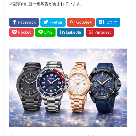
※記事内には一部広告が含まれています。