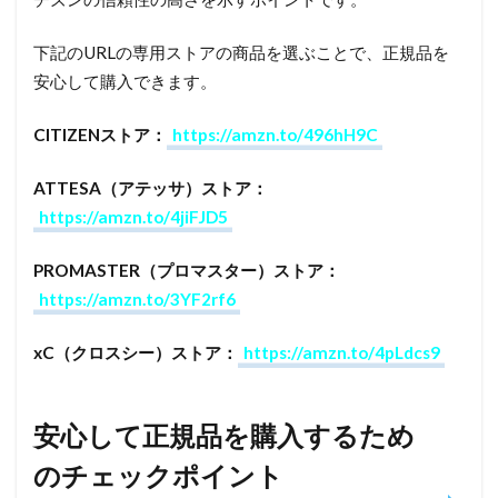
下記のURLの専用ストアの商品を選ぶことで、正規品を
安心して購入できます。
CITIZENストア：
https://amzn.to/496hH9C
ATTESA（アテッサ）ストア：
https://amzn.to/4jiFJD5
PROMASTER（プロマスター）ストア：
https://amzn.to/3YF2rf6
xC（クロスシー）ストア：
https://amzn.to/4pLdcs9
安心して正規品を購入するため
のチェックポイント