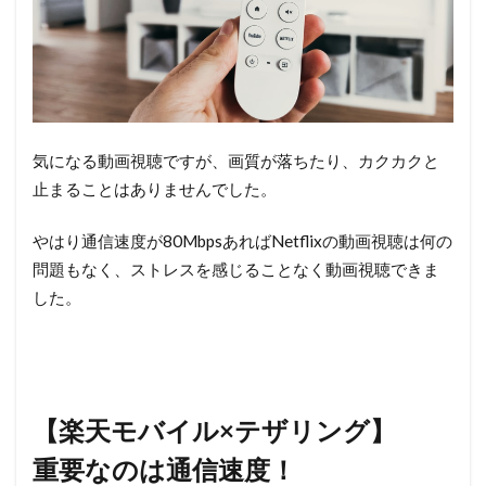
気になる動画視聴ですが、画質が落ちたり、カクカクと
止まることはありませんでした。
やはり通信速度が80MbpsあればNetflixの動画視聴は何の
問題もなく、ストレスを感じることなく動画視聴できま
した。
【楽天モバイル×テザリング】
重要なのは通信速度！