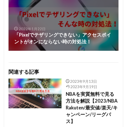
2022年1月22日
「Pixelでテザリングできない」アクセスポイ
ントがオンにならない時の対処法！
関連する記事
2023年9月13日
2023年9月19日
NBAを実質無料で見る
方法を解説【2023/NBA
Rakuten/最安値/楽天/キ
ャンペーン/リーグパ
ス】