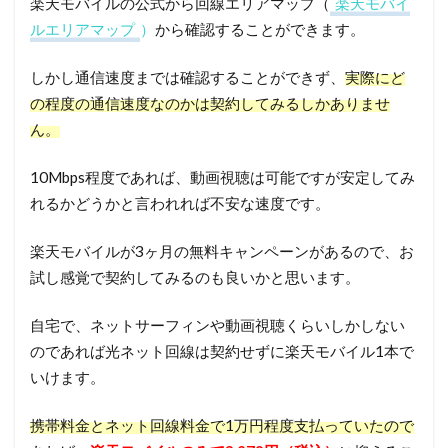
楽天モバイルの公式から回線エリアマップ（
楽天モバイ
ルエリアマップ
）
から確認することができます。
しかし通信速度までは確認することができず、
実際にど
の程度の通信速度なのかは契約してみるしかありませ
ん。
10Mbps程度であれば、動画視聴は可能ですが安定してみ
れるかどうかと言われれば不安な速度です。
楽天モバイルが3ヶ月の無料キャンペーンがあるので、お
試し感覚で契約してみるのも良いかと思います。
自宅で、ネットサーフィンや動画視聴くらいしかしない
のであれば光ネット回線は契約せずに楽天モバイル1本で
いけます。
携帯料金とネット回線料金で1万円程度支払っていたので