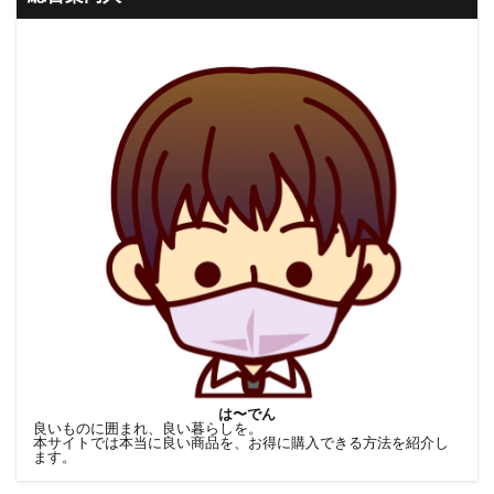
は〜でん
良いものに囲まれ、良い暮らしを。
本サイトでは本当に良い商品を、お得に購入できる方法を紹介し
ます。