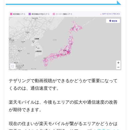
テザリングで動画視聴ができるかどうかで重要になって
くるのは、通信速度です。
楽天モバイルは、今後もエリアの拡大や通信速度の改善
が期待できます。
現在の住まいが楽天モバイルが繋がるエリアかどうかは