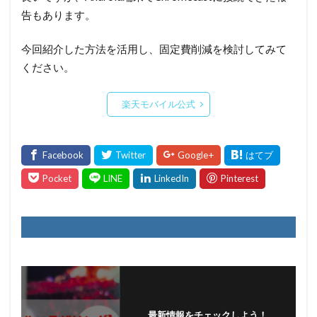
告もあります。
今回紹介した方法を活用し、固定費削減を検討してみて
ください。
楽天モバイル公式
最新情報をチェックしよう！