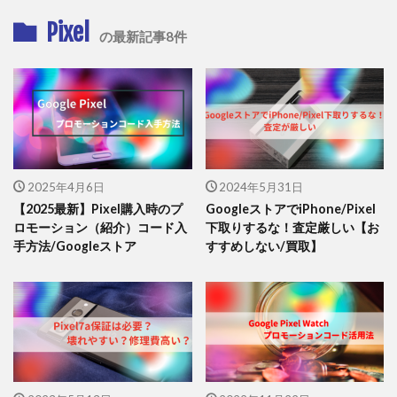
Pixel
の最新記事8件
2025年4月6日
2024年5月31日
【2025最新】Pixel購入時のプ
GoogleストアでiPhone/Pixel
ロモーション（紹介）コード入
下取りするな！査定厳しい【お
手方法/Googleストア
すすめしない/買取】