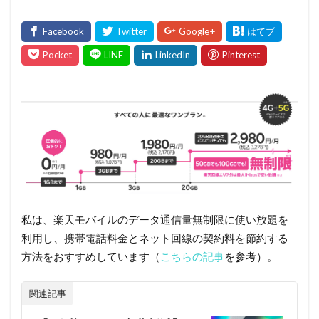
私は、楽天モバイルのデータ通信量無制限に使い放題を
利用し、携帯電話料金とネット回線の契約料を節約する
方法をおすすめしています（
こちらの記事
を参考）。
関連記事